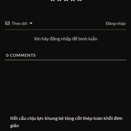
Theo dõi
Đăng nhập
Xin hãy đăng nhập để bình luận
0
COMMENTS
Kết cấu chịu lực khung bê tông cốt thép toàn khối đơn
giản