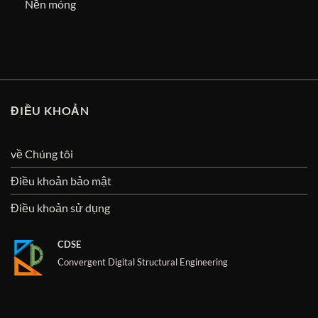
Nền móng
ĐIỀU KHOẢN
về Chúng tôi
Điều khoản bảo mật
Điều khoản sử dụng
CDSE
Convergent Digital Structural Engineering