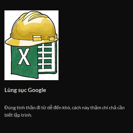
Lùng sục Google
Đúng tinh thần đi từ dễ đến khó, cách này thậm chí chả cần
biết lập trình.