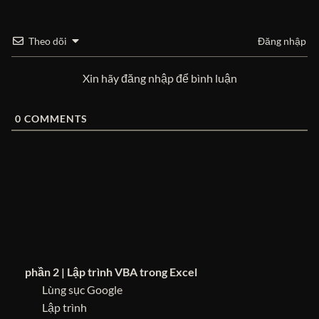
Theo dõi
Đăng nhập
Xin hãy đăng nhập để bình luận
0
COMMENTS
phần 2 | Lập trình VBA trong Excel
Lùng sục Google
Lập trình