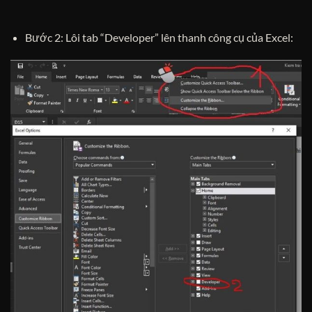
Bước 2: Lôi tab “Developer” lên thanh công cụ của Excel: