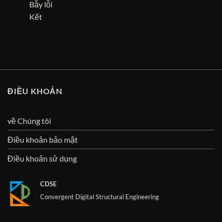
Bẫy lỗi
Kết
ĐIỀU KHOẢN
về Chúng tôi
Điều khoản bảo mật
Điều khoản sử dụng
CDSE
Convergent Digital Structural Engineering