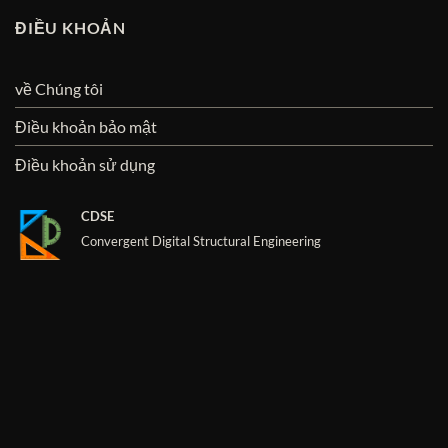
ĐIỀU KHOẢN
về Chúng tôi
Điều khoản bảo mật
Điều khoản sử dụng
CDSE
Convergent Digital Structural Engineering