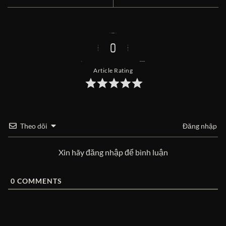
0
Article Rating
Theo dõi
Đăng nhập
Xin hãy đăng nhập để bình luận
0
COMMENTS