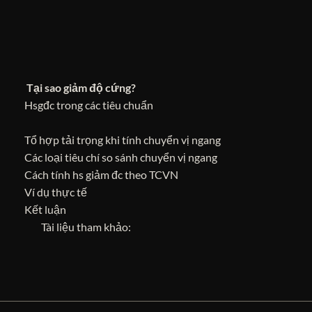
Tại sao giảm độ cứng?
Hsgđc trong các tiêu chuẩn
Tổ hợp tải trọng khi tính chuyển vị ngang
Các loại tiêu chí so sánh chuyển vị ngang
Cách tính hs giảm đc theo TCVN
Ví dụ thực tế
Kết luận
Tài liệu tham khảo: