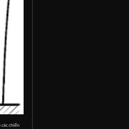
 các chiến