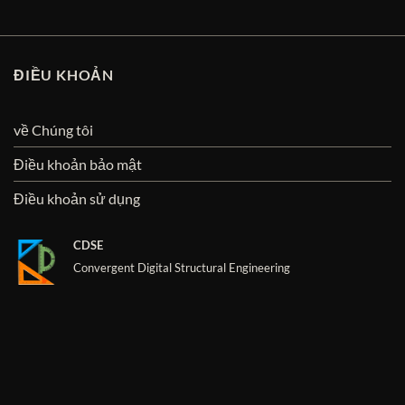
ĐIỀU KHOẢN
về Chúng tôi
Điều khoản bảo mật
Điều khoản sử dụng
CDSE
Convergent Digital Structural Engineering