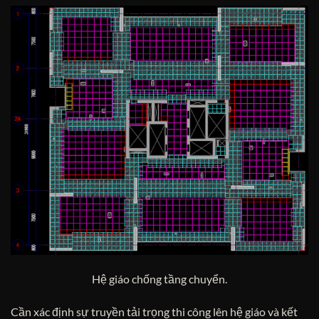
Hệ giáo chống tầng chuyển.
Cần xác định sự truyền tải trọng thi công lên hệ giáo và kết