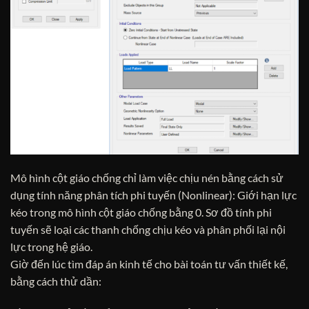
Mô hình cột giáo chống chỉ làm việc chịu nén bằng cách sử
dụng tính năng phân tích phi tuyến (Nonlinear): Giới hạn lực
kéo trong mô hình cột giáo chống bằng 0. Sơ đồ tính phi
tuyến sẽ loại các thanh chống chịu kéo và phân phối lại nội
lực trong hệ giáo.
Giờ đến lúc tìm đáp án kinh tế cho bài toán tư vấn thiết kế,
bằng cách thử dần: