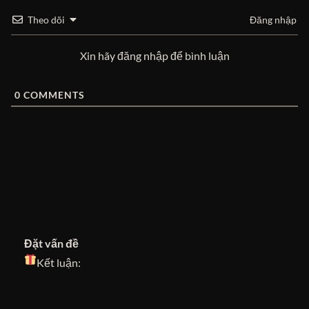
Theo dõi
Đăng nhập
Xin hãy đăng nhập để bình luận
0
COMMENTS
Đặt vấn đề
Kết luận: