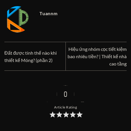
Tuannm
Hiệu ứng nhóm cọc tiết kiệm
Đất được tính thế nào khi
bao nhiêu tiền? | Thiết kế nhà
thiết kế Móng? (phần 2)
cao tầng
0
Article Rating