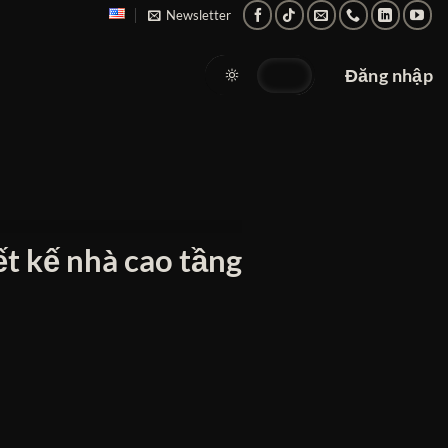
Newsletter
Đăng nhập
ết kế nhà cao tầng