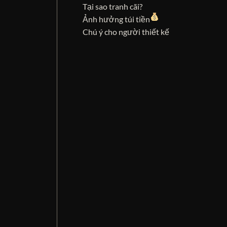
Tại sao tranh cãi?
Ảnh hưởng túi tiền
Chú ý cho người thiết kế