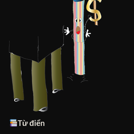
Từ điển