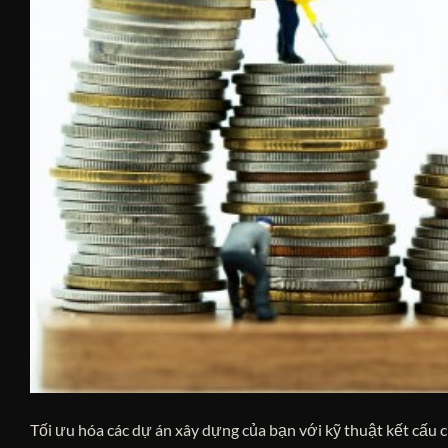
Tối ưu hóa các dự án xây dựng của bạn với kỹ thuật kết cấu c