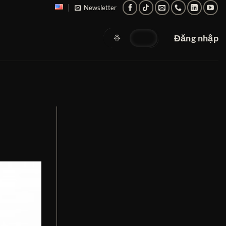
Newsletter
Đăng nhập