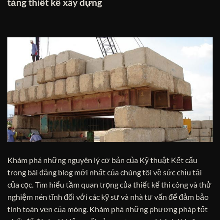
tảng thiết kế xây dựng
Khám phá những nguyên lý cơ bản của Kỹ thuật Kết cấu
trong bài đăng blog mới nhất của chúng tôi về sức chịu tải
của cọc. Tìm hiểu tầm quan trọng của thiết kế thi công và thử
nghiệm nén tĩnh đối với các kỹ sư và nhà tư vấn để đảm bảo
tính toàn vẹn của móng. Khám phá những phương pháp tốt