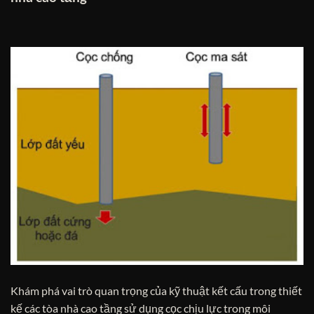
Khám phá vai trò quan trọng của kỹ thuật kết cấu trong thiết
kế các tòa nhà cao tầng sử dụng cọc chịu lực trong môi