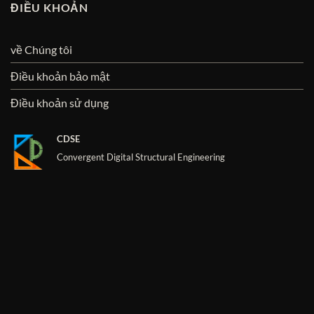
ĐIỀU KHOẢN
về Chúng tôi
Điều khoản bảo mật
Điều khoản sử dụng
CDSE
Convergent Digital Structural Engineering