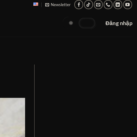
Newsletter
Đăng nhập