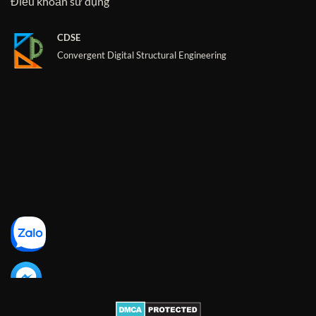
Điều khoản sử dụng
CDSE
Convergent Digital Structural Engineering