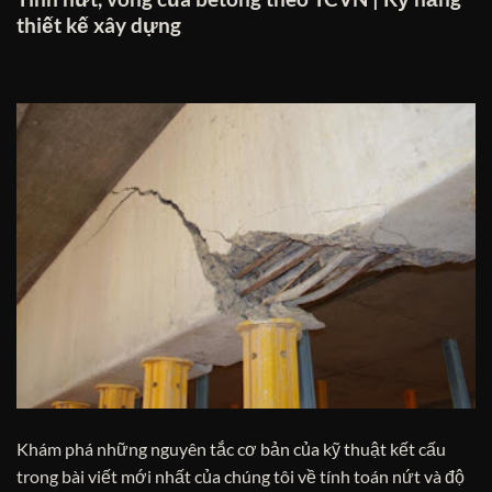
thiết kế xây dựng
Khám phá những nguyên tắc cơ bản của kỹ thuật kết cấu
trong bài viết mới nhất của chúng tôi về tính toán nứt và độ