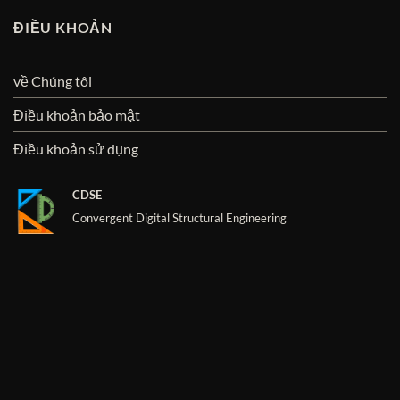
ĐIỀU KHOẢN
về Chúng tôi
Điều khoản bảo mật
Điều khoản sử dụng
CDSE
Convergent Digital Structural Engineering